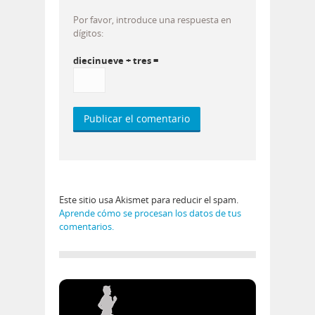
Por favor, introduce una respuesta en
dígitos:
diecinueve + tres =
Este sitio usa Akismet para reducir el spam.
Aprende cómo se procesan los datos de tus
comentarios.