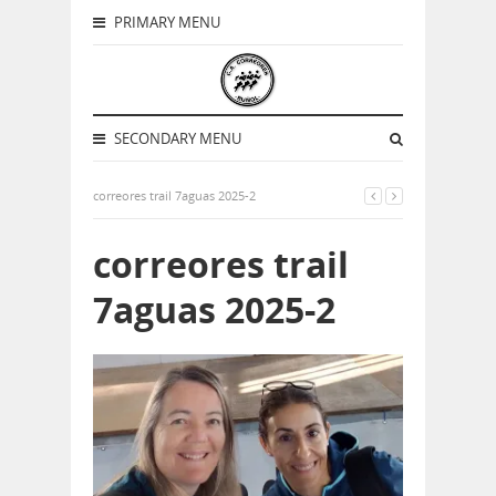
PRIMARY MENU
SECONDARY MENU
correores trail 7aguas 2025-2
correores trail
7aguas 2025-2