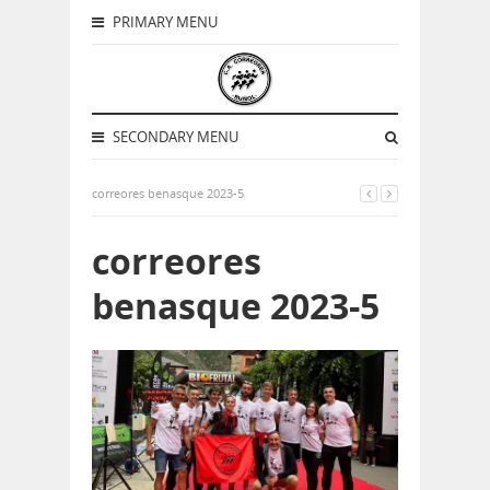
PRIMARY MENU
SECONDARY MENU
correores benasque 2023-5
correores
benasque 2023-5