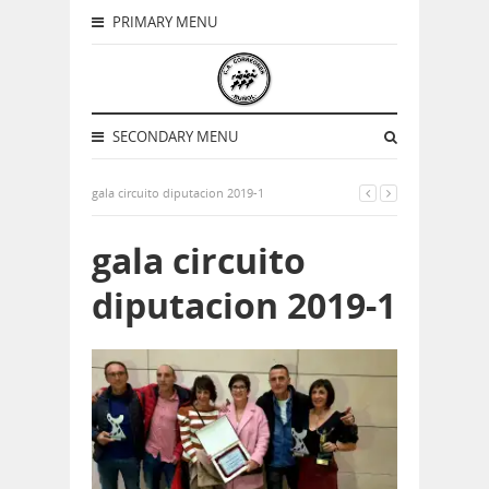
PRIMARY MENU
SECONDARY MENU
gala circuito diputacion 2019-1
gala circuito
diputacion 2019-1