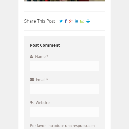
Share This Post
Post Comment
Name
*
Email
*
Website
Por favor, introduce una respuesta en