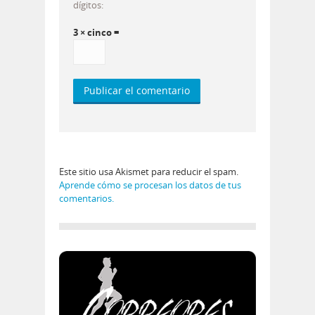
dígitos:
3 × cinco =
Este sitio usa Akismet para reducir el spam.
Aprende cómo se procesan los datos de tus
comentarios.