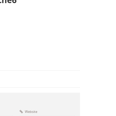
Website