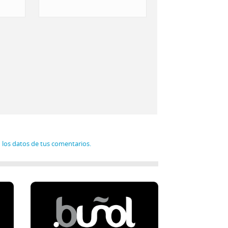
los datos de tus comentarios.