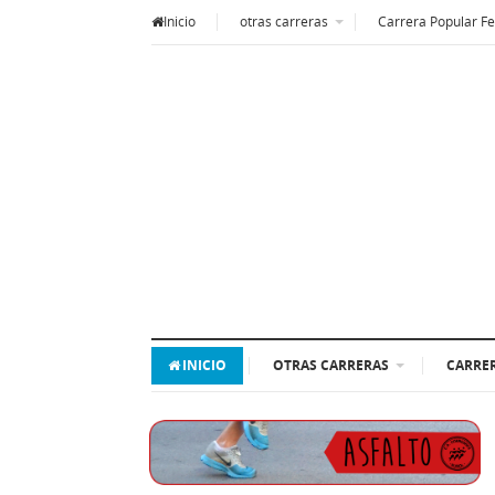
Inicio
otras carreras
Carrera Popular Fe
INICIO
OTRAS CARRERAS
CARRER