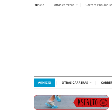
Inicio
otras carreras
Carrera Popular Fe
INICIO
OTRAS CARRERAS
CARRER