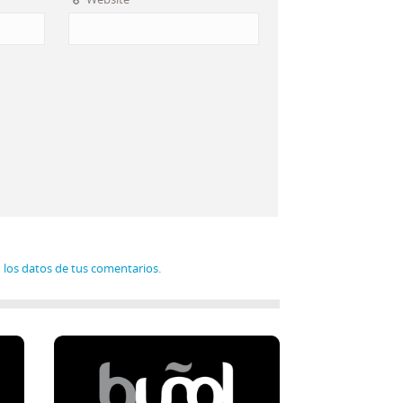
los datos de tus comentarios.