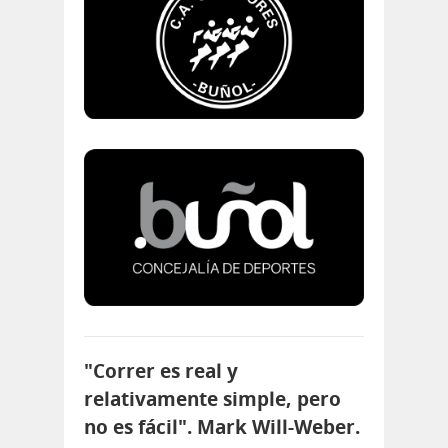
"Correr es real y
relativamente simple, pero
no es fácil". Mark Will-Weber.