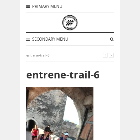
PRIMARY MENU
SECONDARY MENU
entrene-trail-6
entrene-trail-6