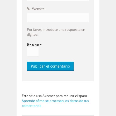
Website
Por favor, introduce una respuesta en
dígitos:
9 − uno =
Este sitio usa Akismet para reducir el spam.
Aprende cómo se procesan los datos de tus
comentarios.