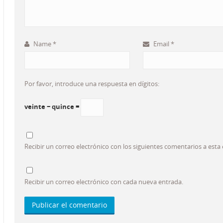
Name
*
Email
*
Por favor, introduce una respuesta en dígitos:
veinte − quince =
Recibir un correo electrónico con los siguientes comentarios a esta
Recibir un correo electrónico con cada nueva entrada.