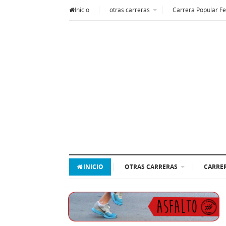
Inicio
otras carreras
Carrera Popular Fe
INICIO
OTRAS CARRERAS
CARRER