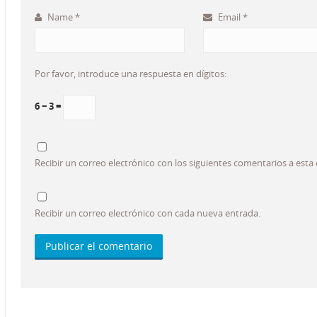
Name
*
Email
*
Por favor, introduce una respuesta en dígitos:
6 − 3 =
Recibir un correo electrónico con los siguientes comentarios a esta
Recibir un correo electrónico con cada nueva entrada.