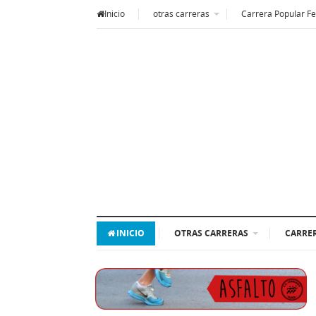
Inicio
otras carreras
Carrera Popular Fe
INICIO
OTRAS CARRERAS
CARRER