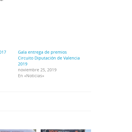
2017
Gala entrega de premios
Circuito Diputación de Valencia
2019
noviembre 25, 2019
En «Noticias»