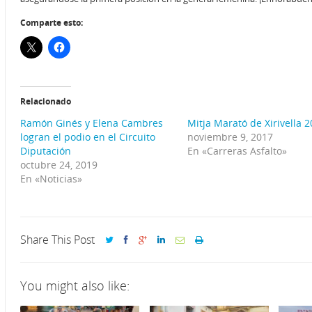
Comparte esto:
Relacionado
Ramón Ginés y Elena Cambres
Mitja Marató de Xirivella 
logran el podio en el Circuito
noviembre 9, 2017
Diputación
En «Carreras Asfalto»
octubre 24, 2019
En «Noticias»
Share This Post
You might also like: