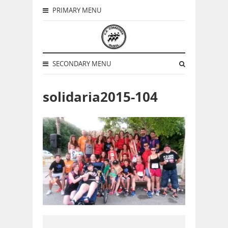
PRIMARY MENU
SECONDARY MENU
solidaria2015-104