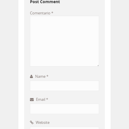
Post Comment
Comentario
*
Name
*
Email
*
Website