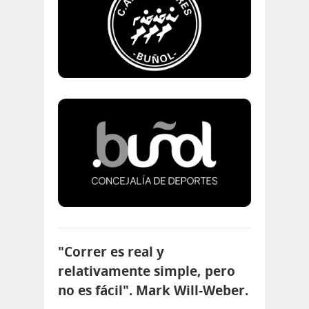
"Correr es real y
relativamente simple, pero
no es fácil". Mark Will-Weber.