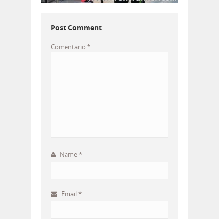
Post Comment
Comentario
*
Name
*
Email
*