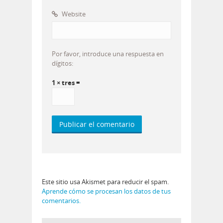
Website
Por favor, introduce una respuesta en
dígitos:
1 × tres =
Este sitio usa Akismet para reducir el spam.
Aprende cómo se procesan los datos de tus
comentarios.