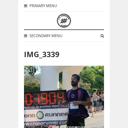
PRIMARY MENU
SECONDARY MENU
IMG_3339