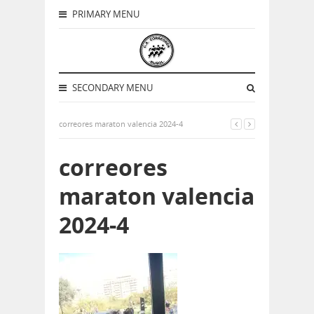
PRIMARY MENU
SECONDARY MENU
correores maraton valencia 2024-4
correores
maraton valencia
2024-4