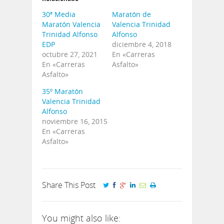
30ª Media
Maratón de
Maratón Valencia
Valencia Trinidad
Trinidad Alfonso
Alfonso
EDP
diciembre 4, 2018
octubre 27, 2021
En «Carreras
En «Carreras
Asfalto»
Asfalto»
35º Maratón
Valencia Trinidad
Alfonso
noviembre 16, 2015
En «Carreras
Asfalto»
Share This Post
You might also like: