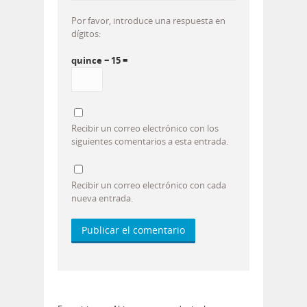
Por favor, introduce una respuesta en
dígitos:
quince − 15 =
Recibir un correo electrónico con los
siguientes comentarios a esta entrada.
Recibir un correo electrónico con cada
nueva entrada.