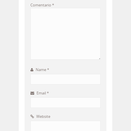
Comentario
*
Name
*
Email
*
Website