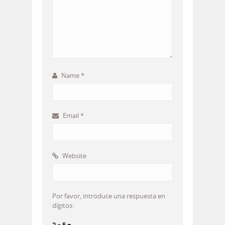
Name
*
Email
*
Website
Por favor, introduce una respuesta en
dígitos: