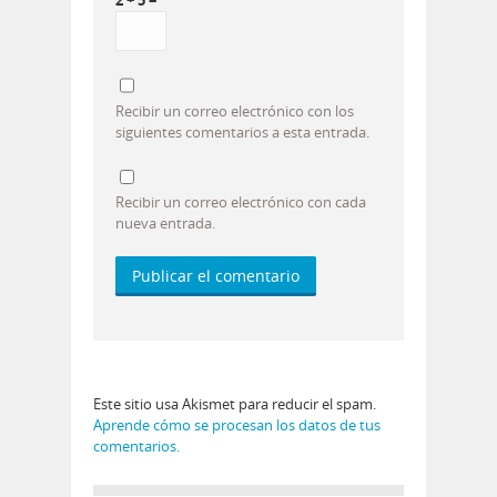
2 + 5 =
Recibir un correo electrónico con los
siguientes comentarios a esta entrada.
Recibir un correo electrónico con cada
nueva entrada.
Este sitio usa Akismet para reducir el spam.
Aprende cómo se procesan los datos de tus
comentarios.