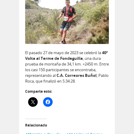
El pasado 27 de mayo de 2023 se celebró la
40ª
Volta al Terme de Fondeguilla
, una dura
prueba de montaña de 34,1 km. +2450 m. Entre
los casi 150 participantes se encontraba,
representando al
C.A. Correores Buñol
, Pablo
Roca, que finalizó en 5:34:28.
Comparte esto:
Relacionado