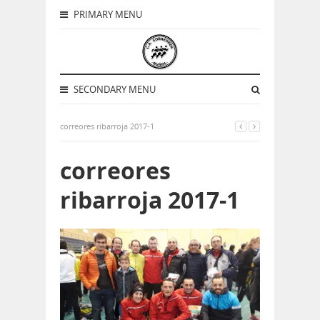
PRIMARY MENU
SECONDARY MENU
correores ribarroja 2017-1
correores
ribarroja 2017-1