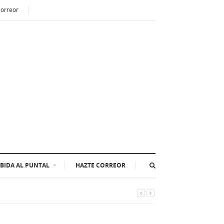
Correor
BIDA AL PUNTAL
HAZTE CORREOR