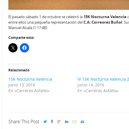
El pasado sábado 1 de octubre se celebró la
15K Nocturna Valencia
c
entre ellos una pequeña representación del
C.A. Correores Buñol
: S
Manuel Alcalá (1:17:48).
Comparte esto:
Relacionado
15K Nocturna Valencia
IV 15K Nocturna Valencia 
junio 13, 2018
junio 14, 2016
En «Carreras Asfalto»
En «Carreras Asfalto»
Share This Post