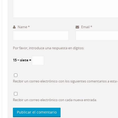
Name
*
Email
*
Por favor, introduce una respuesta en dígitos:
15 − siete =
Recibir un correo electrónico con los siguientes comentarios a esta
Recibir un correo electrónico con cada nueva entrada.