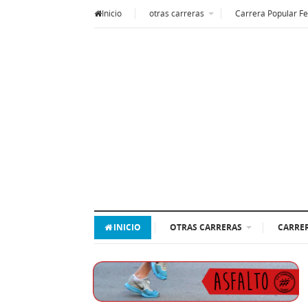
Inicio
otras carreras
Carrera Popular Fe
INICIO
OTRAS CARRERAS
CARRER