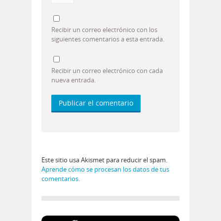
Recibir un correo electrónico con los
siguientes comentarios a esta entrada.
Recibir un correo electrónico con cada
nueva entrada.
Este sitio usa Akismet para reducir el spam.
Aprende cómo se procesan los datos de tus
comentarios.