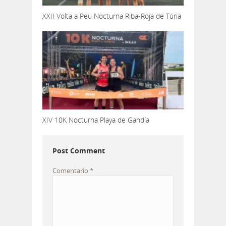
XXII Volta a Peu Nocturna Riba-Roja de Túria
XIV 10K Nocturna Playa de Gandía
Post Comment
Comentario
*