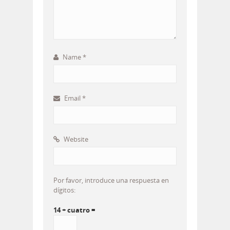
Name
*
Email
*
Website
Por favor, introduce una respuesta en
dígitos:
14 + cuatro =