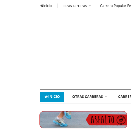
Inicio
otras carreras
Carrera Popular Fe
INICIO
OTRAS CARRERAS
CARRER