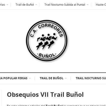
rias
Trail de Buñol
Trail Nocturno Subida al Puntal
Hazte 
A POPULAR FERIAS
TRAIL DE BUÑOL
TRAIL NOCTURNO SU
Obsequios VII Trail Buñol