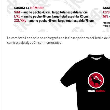
La camiseta Land solo se entregará con las inscripciones del Trail o de
camiseta de algodón conmemorativa.