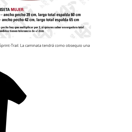
l Sprint-Trail. La caminata tendrá como obsequio una