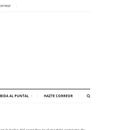
Correor
BIDA AL PUNTAL
HAZTE CORREOR