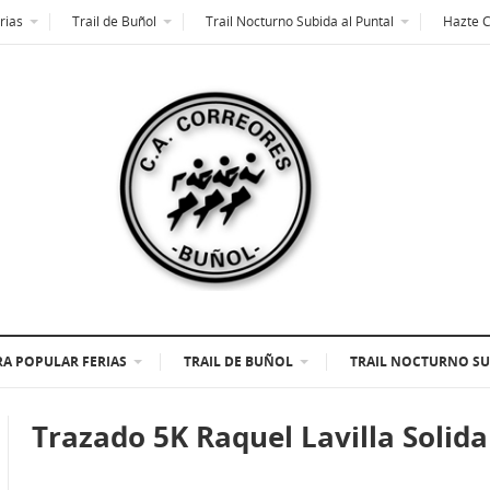
rias
Trail de Buñol
Trail Nocturno Subida al Puntal
Hazte 
A POPULAR FERIAS
TRAIL DE BUÑOL
TRAIL NOCTURNO SU
Trazado 5K Raquel Lavilla Solida