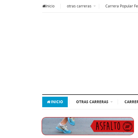
Inicio
otras carreras
Carrera Popular Fe
INICIO
OTRAS CARRERAS
CARRER