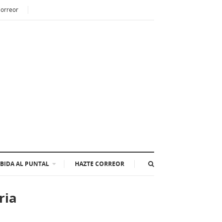
Correor
BIDA AL PUNTAL
HAZTE CORREOR
ria